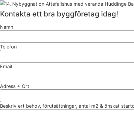
Kontakta ett bra byggföretag idag!
Namn
Telefon
Email
Adress + Ort
Beskriv ert behov, förutsättningar, antal m2 & önskat star