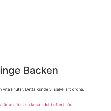
dinge Backen
vita knutar. Detta kunde vi självklart ordna.
för att få ut en kostnadsfri offert här.